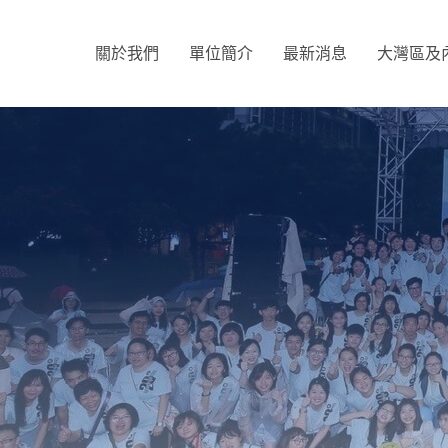
關於我們
單位簡介
最新消息
大灣區及