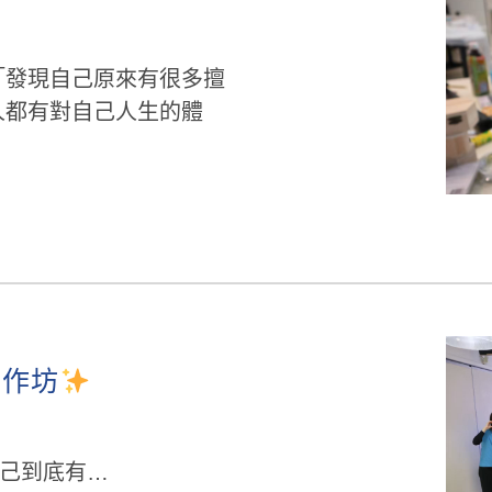
「發現自己原來有很多擅
人都有對自己人生的體
工作坊
己到底有…