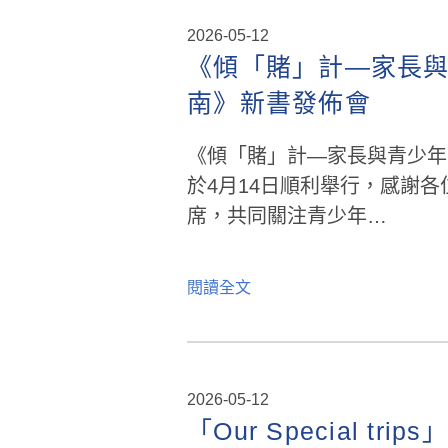
2026-05-12
《傾「賭」計—家長
南》新書發佈會
《傾「賭」計—家長與青少年
於4月14日順利舉行，感謝
席，共同關注青少年…
閱讀全文
2026-05-12
「Our Special tr