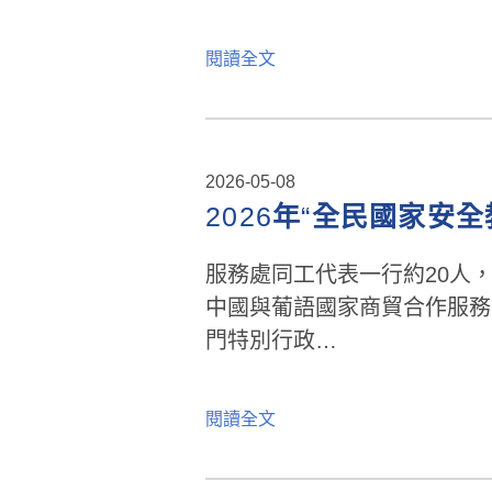
閱讀全文
2026-05-08
2026
年
“
全民國家安全
服務處同工代表一行約20人，於
中國與葡語國家商貿合作服務
門特別行政…
閱讀全文