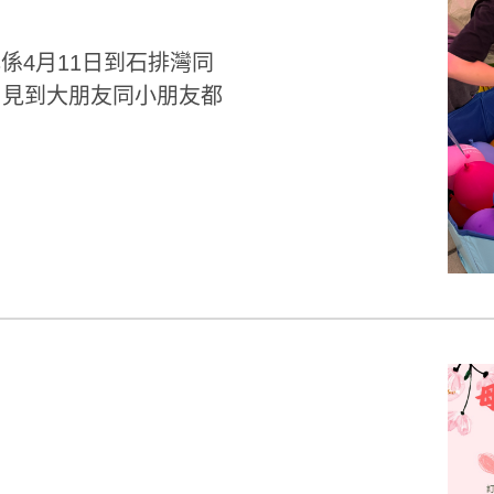
心係4月11日到石排灣同
見到大朋友同小朋友都