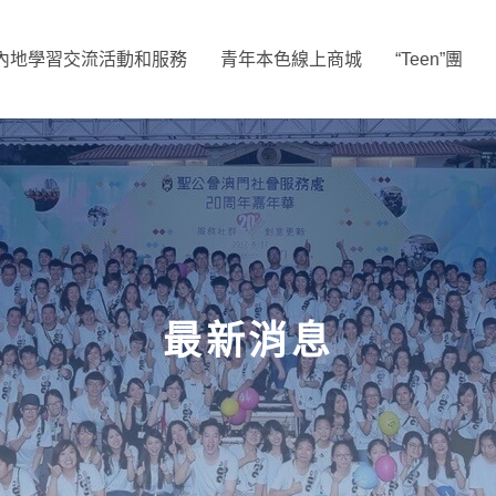
內地學習交流活動和服務
青年本色線上商城
“Teen”團
最新消息