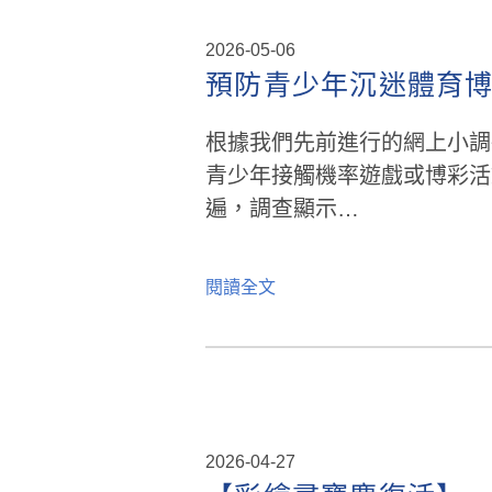
2026-05-06
預防青少年沉迷體育
根據我們先前進行的網上小調
青少年接觸機率遊戲或博彩活
遍，調查顯示…
閱讀全文
2026-04-27