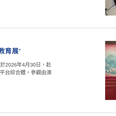
教育展
”
2026年4月30日，赴
平台綜合體，參觀由澳