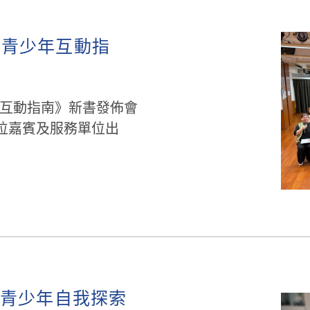
與青少年互動指
互動指南》新書發佈會
各位嘉賓及服務單位出
ips」青少年自我探索