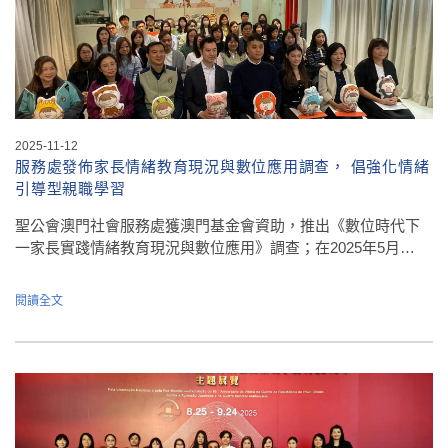
2025-11-12
服務處發佈家長情緒教育現況與數位應用調查， 倡強化情緒
引導型親職學習
聖公會澳門社會服務處獲澳門基金會資助，推出《數位時代下
一家長實踐情緒教育現況與數位應用》調查；在2025年5月…
閱讀全文