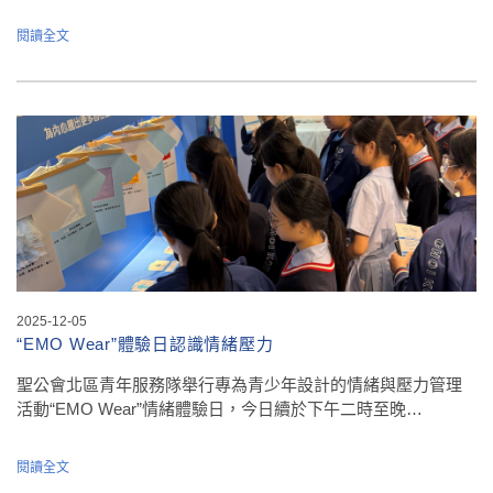
閱讀全文
2025-12-05
“EMO Wear”體驗日認識情緒壓力
聖公會北區青年服務隊舉行專為青少年設計的情緒與壓力管理
活動“EMO Wear”情緒體驗日，今日續於下午二時至晚…
閱讀全文