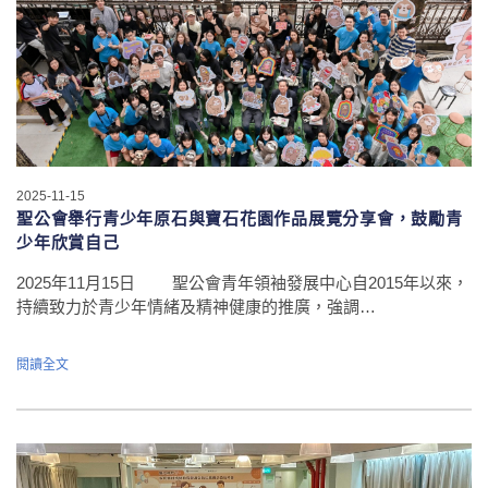
2025-11-15
聖公會舉行
青少年原石與寶石花園作品展覽分享會，鼓勵青
少年欣賞自己
2025年11月15日 聖公會青年領袖發展中心自2015年以來，
持續致力於青少年情緒及精神健康的推廣，強調…
閱讀全文