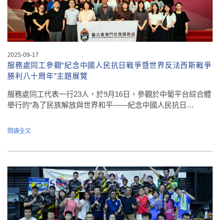
2025-09-17
服務處同工參觀“紀念中國人民抗日戰爭暨世界反法西斯戰爭
勝利八十周年”主題展覽
服務處同工代表一行23人，於9月16日，參觀於中葡平台綜合體
舉行的“為了民族解放與世界和平——紀念中國人民抗日…
閱讀全文