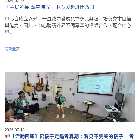
2026-07-28
「童展所長 藝享時光」中心興趣班開放日
中心自成立以來，一直致力發展兒童多元興趣，培養兒童自信
與能力。因此，中心聘請外界不同專業的導師合作，配合中心
舉…
閱讀全文
2026-07-18
【活動回顧】陪孩子走過青春期：看見不完美的孩子 – 青