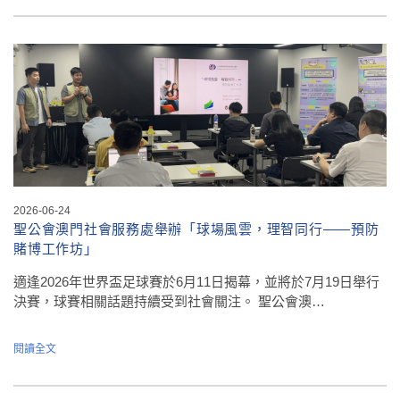
2026-06-24
聖公會澳門社會服務處舉辦「球場風雲，理智同行——預防
賭博工作坊」
適逢2026年世界盃足球賽於6月11日揭幕，並將於7月19日舉行
決賽，球賽相關話題持續受到社會關注。 聖公會澳…
閱讀全文