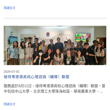
閱讀全文
2026-07-02
接待粵港澳高校心理諮詢（輔導）聯盟
服務處於6月11日，接待粵港澳高校心理諮詢（輔導）聯盟，當
中包括中山大學、北京理工大學珠海校區、華南農業大學、…
閱讀全文