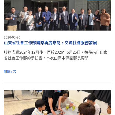
2026-05-26
山東省社會工作部團隊再度來訪，交流社會服務發展
服務處繼2024年12月後，再於2026年5月25日，接待來自山東
省社會工作部的參訪團，本次由高本偉副部長帶領…
閱讀全文