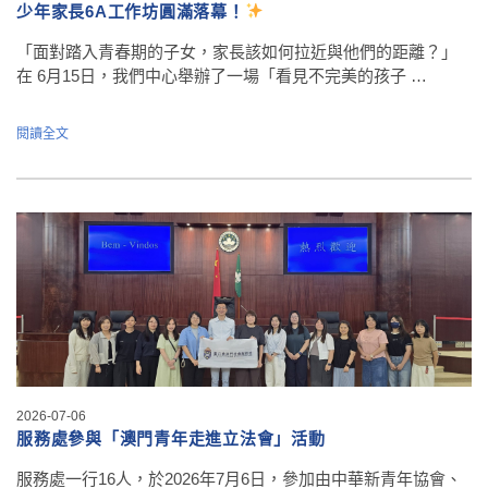
少年家長6A工作坊圓滿落幕！
「面對踏入青春期的子女，家長該如何拉近與他們的距離？」
在 6月15日，我們中心舉辦了一場「看見不完美的孩子 …
閱讀全文
2026-07-06
服務處參與「澳門青年走進立法會」活動
服務處一行16人，於2026年7月6日，參加由中華新青年協會、