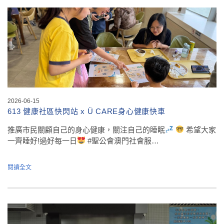
2026-06-15
613 健康社區快閃站 x Ü CARE身心健康快車
推廣市民關顧自己的身心健康，關注自己的睡眠
希望大家
一齊睡好!過好每一日
#聖公會澳門社會服…
閱讀全文