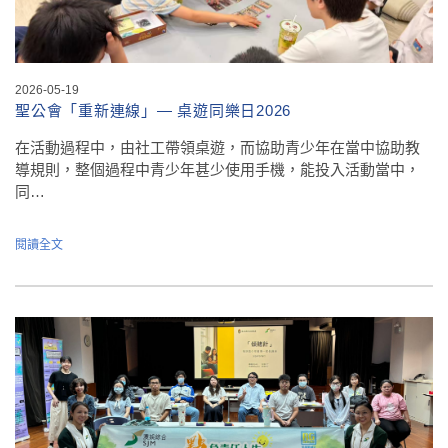
2026-05-19
聖公會「重新連線」— 桌遊同樂日2026
在活動過程中，由社工帶領桌遊，而協助青少年在當中協助教
導規則，整個過程中青少年甚少使用手機，能投入活動當中，
同…
閱讀全文