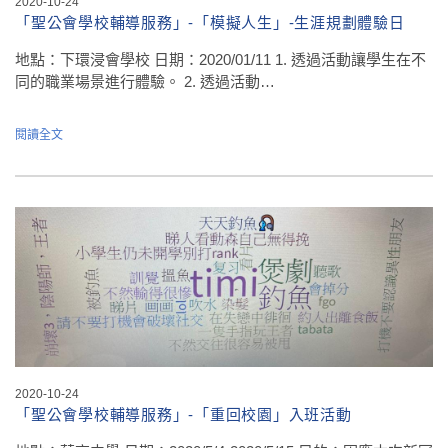
2020-10-24
「聖公會學校輔導服務」-「模擬人生」-生涯規劃體驗日
地點：下環浸會學校 日期：2020/01/11 1. 透過活動讓學生在不
同的職業場景進行體驗。 2. 透過活動…
閱讀全文
2020-10-24
「聖公會學校輔導服務」-「重回校園」入班活動