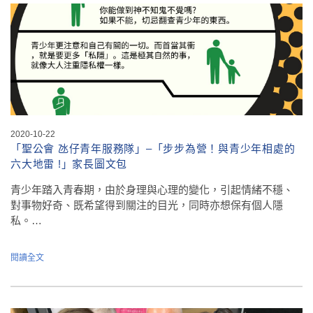
2020-10-22
「聖公會 氹仔青年服務隊」–「步步為營！與青少年相處的
六大地雷 !」家長圖文包
青少年踏入青春期，由於身理與心理的變化，引起情緒不穩、
對事物好奇、既希望得到關注的目光，同時亦想保有個人隱
私。…
閱讀全文