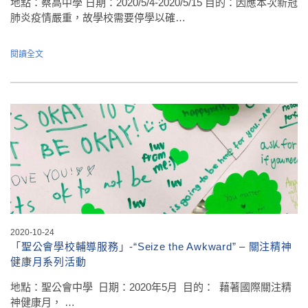
地點：蔡高中學 日期：2020/5/4-2020/5/15 目的：因應本次新冠
肺炎疫情嚴重，故學校需要停學以確…
閱讀全文
2020-10-24
「聖公會學校輔導服務」-“Seize the Awkward” – 關注精神
健康月系列活動
地點：聖公會中學 日期：2020年5月 目的： 藉著國際關注精
神健康月， …