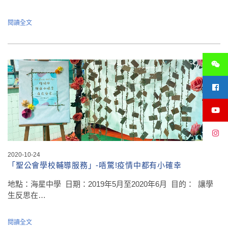
閱讀全文
2020-10-24
「聖公會學校輔導服務」-唔驚!疫情中都有小確幸
地點：海星中學 日期：2019年5月至2020年6月 目的： 讓學
生反思在…
閱讀全文