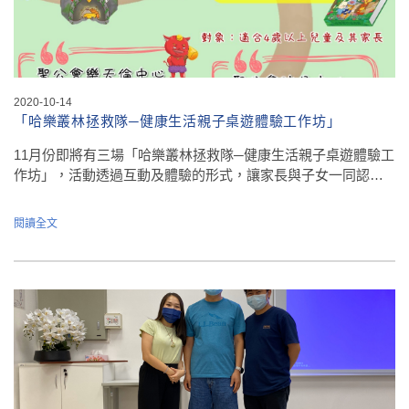
2020-10-14
「哈樂叢林拯救隊─健康生活親子桌遊體驗工作坊」
11月份即將有三場「哈樂叢林拯救隊─健康生活親子桌遊體驗工
作坊」，活動透過互動及體驗的形式，讓家長與子女一同認…
閱讀全文