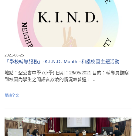
2021-06-25
「學校輔導服務」-K.I.N.D. Month –和諧校園主題活動
地點：聖公會中學 (小學) 日期：28/05/2021 目的：輔導員觀察
到校園內學生之間語言欺凌的情況較普遍，…
閱讀全文