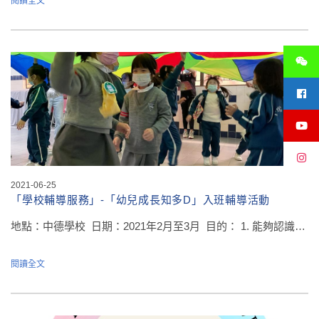
閱讀全文
2021-06-25
「學校輔導服務」-「幼兒成長知多D」入班輔導活動
地點：中德學校 日期：2021年2月至3月 目的： 1. 能夠認識…
閱讀全文