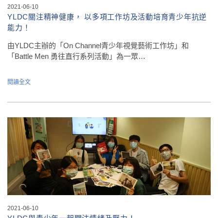
2021-06-10
YLDC關注精神健康， 以多項工作坊及活動培育青少年抗逆
能力！
由YLDC主辦的「On Channel青少年視覺藝術工作坊」和
「Battle Men 勇往直行系列活動」為一眾…
閱讀全文
2021-06-10