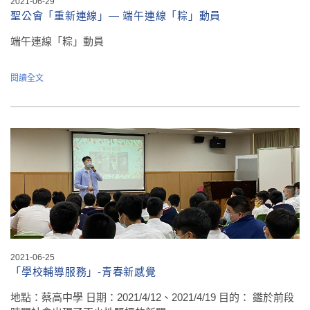
2021-06-29
聖公會「重新連線」— 端午連線「粽」動員
端午連線「粽」動員
閱讀全文
2021-06-25
「學校輔導服務」-青春新感覺
地點：蔡高中學 日期：2021/4/12、2021/4/19 目的： 鑑於前段