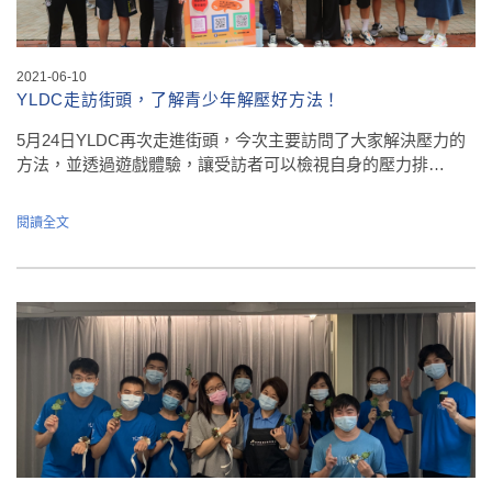
2021-06-10
YLDC走訪街頭，了解青少年解壓好方法！
5月24日YLDC再次走進街頭，今次主要訪問了大家解決壓力的
方法，並透過遊戲體驗，讓受訪者可以檢視自身的壓力排…
閱讀全文