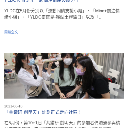
YLDC與青少年一起關注情緒及壓力！
YLDC在5月份分別以「運動同儕支援小組」、「Mind+關注情
緒小組」、「YLDC密密見-輕黏土體驗日」以及「…
閱讀全文
2021-06-10
「共鑽研 創明天」計劃正式走向社區！
在5月份，第10+1屆「共鑽研 創明天」的參加者們透過參與精