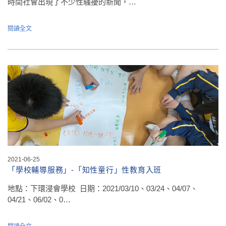
時間社會出現了不少性騷擾的新聞，…
閱讀全文
2021-06-25
「學校輔導服務」-「知性童行」性教育入班
地點：下環浸會學校 日期：2021/03/10、03/24、04/07、
04/21、06/02、0…