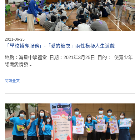
2021-06-25
「學校輔導服務」-「愛的糖衣」兩性模擬人生遊戲
地點：海星中學禮堂 日期：2021年3月25日 目的： 使青少年
認識愛情發…
閱讀全文