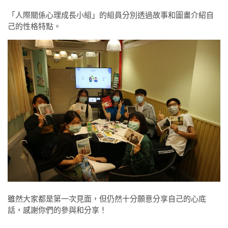
「人際關係心理成長小組」的組員分別透過故事和圖畫介紹自
己的性格特點。
雖然大家都是第一次見面，但仍然十分願意分享自己的心底
話，感謝你們的參與和分享！