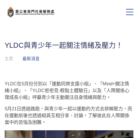
YLDC與青少年一起關注情緒及壓力！
主頁
最新消息
YLDC在5月份分別以「運動同儕支援小組」、「Mind+關注情
緒小組」、「YLDC密密見-輕黏土體驗日」以及「人際關係心
理成長小組」呼籲青少年主動關注自身情緒與壓力。
5月21日透過路跑，與青少年一起以運動的方式去排解壓力，而
在運動前後也透過組員互相分享、討論，了解彼此在人際關係
當中的苦惱及困難。