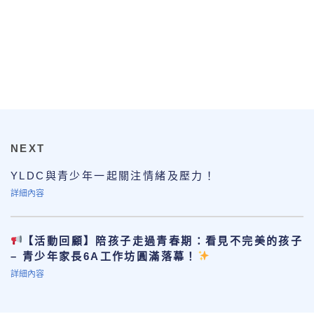
NEXT
YLDC與青少年一起關注情緒及壓力！
詳細內容
【活動回顧】陪孩子走過青春期：看見不完美的孩子
– 青少年家長6A工作坊圓滿落幕！
詳細內容