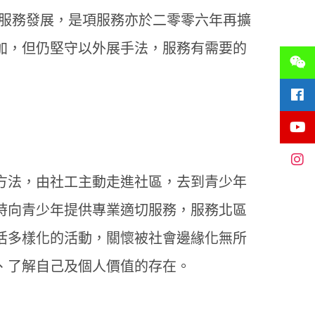
年服務發展，是項服務亦於二零零六年再擴
加，但仍堅守以外展手法，服務有需要的
方法，由社工主動走進社區，去到青少年
時向青少年提供專業適切服務，服務北區
活多樣化的活動，關懷被社會邊緣化無所
、了解自己及個人價值的存在。