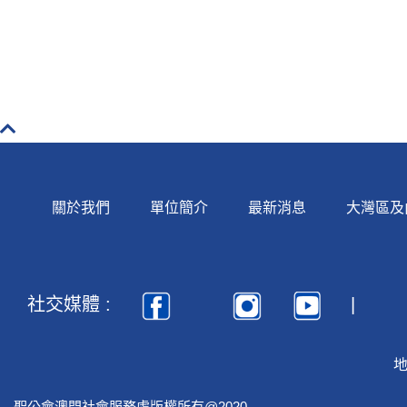
關於我們
單位簡介
最新消息
大灣區及
社交媒體 :
地
聖公會澳門社會服務處版權所有@2020