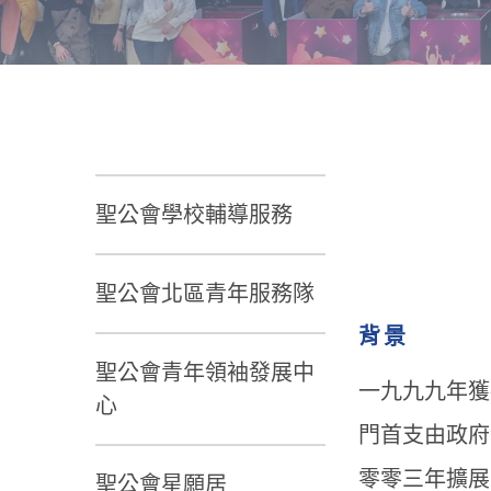
聖公會學校輔導服務
聖公會北區青年服務隊
背景
聖公會青年領袖發展中
一九九九年獲
心
門首支由政府
零零三年擴展
聖公會星願居