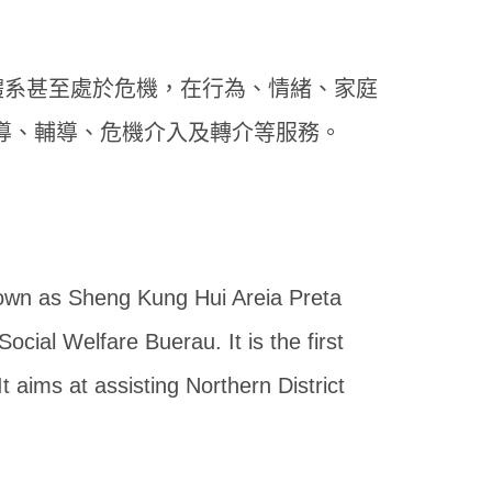
體系甚至處於危機，在行為、情緒、家庭
導、輔導、危機介入及轉介等服務。
nown as Sheng Kung Hui Areia Preta
ocial Welfare Buerau. It is the first
 aims at assisting Northern District