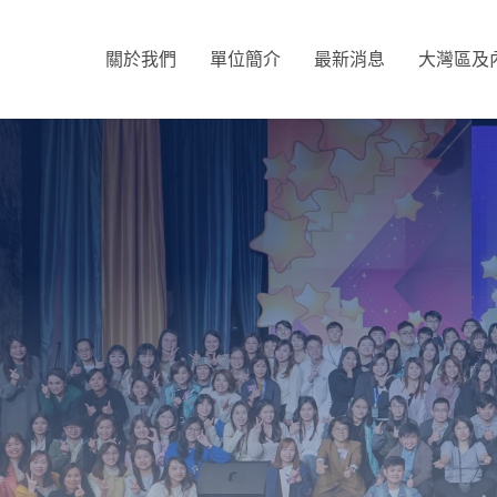
關於我們
單位簡介
最新消息
大灣區及