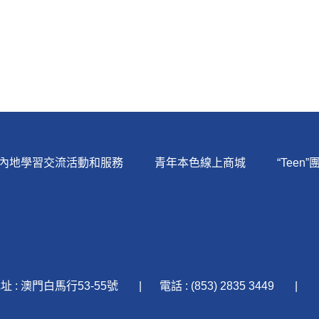
內地學習交流活動和服務
青年本色線上商城
“Teen”
址 : 澳門白馬行53-55號
電話 : (853) 2835 3449