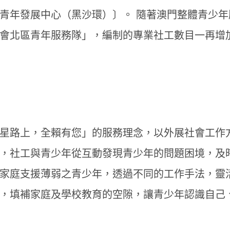
青年發展中心（黑沙環）〕。 隨著澳門整體青少
會北區青年服務隊」，編制的專業社工數目一再增
星路上，全賴有您」的服務理念，以外展社會工作
，社工與青少年從互動發現青少年的問題困境，及
家庭支援薄弱之青少年，透過不同的工作手法，靈
，填補家庭及學校教育的空隙，讓青少年認識自己