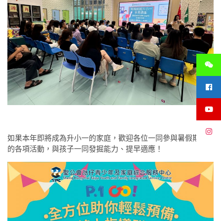
如果本年即將成為升小一的家庭，歡迎各位一同參與暑假期間
的各項活動，與孩子一同發掘能力、提早適應！