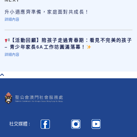
升小適應齊準備，家庭面對共成長！
詳細內容
【活動回顧】陪孩子走過青春期：看見不完美的孩子
– 青少年家長6A工作坊圓滿落幕！
詳細內容
社交媒體 :