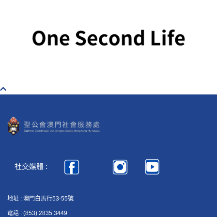
社交媒體 :
地址 : 澳門白馬行53-55號
電話 : (853) 2835 3449