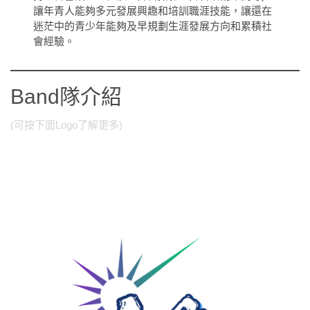
讓年青人能夠多元發展興趣和培訓職涯技能，讓還在
迷茫中的青少年能夠及早規劃生涯發展方向和累積社
會經驗。
Band隊介紹
(可按下面Logo了解更多)