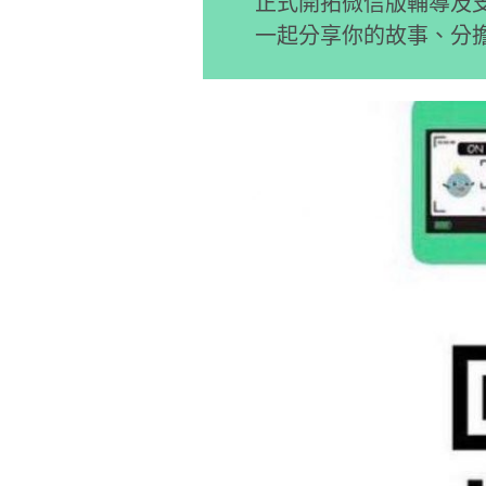
正式開拓微信版輔導及
一起分享你的故事、分