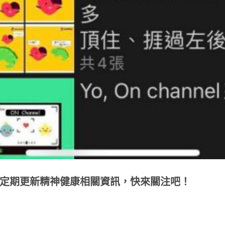
圈亦會定期更新精神健康相關資訊，快來關注吧！