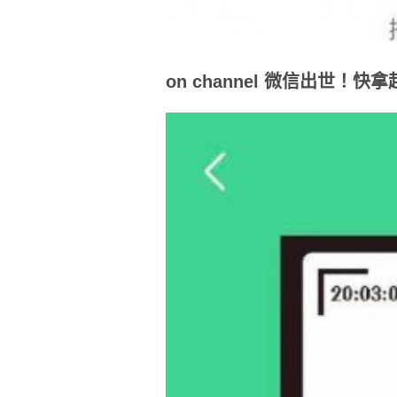
on channel 微信出世！