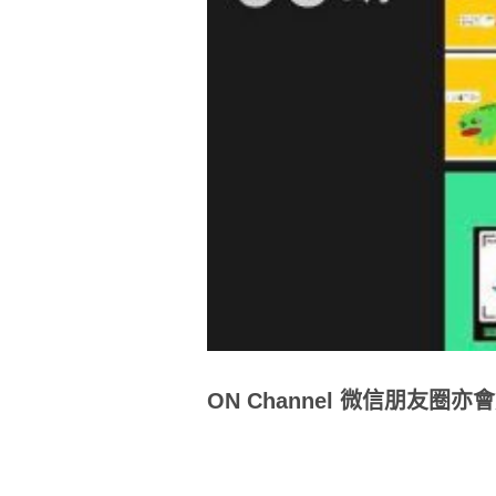
ON Channel 微信朋友