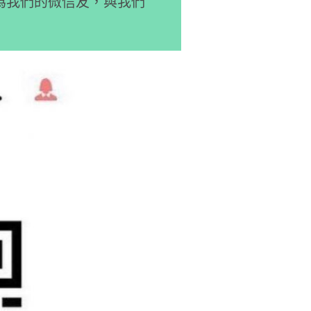
為我們的微信友，與我們