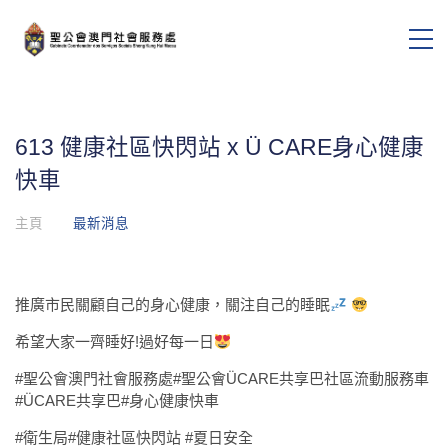
613 健康社區快閃站 x Ü CARE身心健康
快車
主頁
最新消息
推廣市民關顧自己的身心健康，關注自己的睡眠
希望大家一齊睡好!過好每一日
#聖公會澳門社會服務處#聖公會ÜCARE共享巴社區流動服務車
#ÜCARE共享巴#身心健康快車
#衛生局#健康社區快閃站 #夏日安全