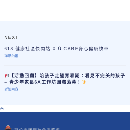
NEXT
613 健康社區快閃站 X Ü CARE身心健康快車
詳細內容
【活動回顧】陪孩子走過青春期：看見不完美的孩子
– 青少年家長6A工作坊圓滿落幕！
詳細內容