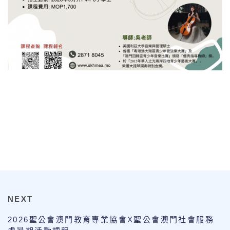
NEXT
2026聖公會澳門教育專業協會X聖公會澳門社會服務