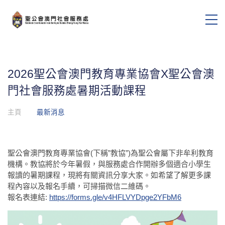
2026聖公會澳門教育專業協會X聖公會澳
門社會服務處暑期活動課程
主頁
最新消息
聖公會澳門教育專業協會(下稱”教協”)為聖公會屬下非牟利教育
機構。教協將於今年暑假，與服務處合作開辦多個適合小學生
報讀的暑期課程，現將有關資訊分享大家。如希望了解更多課
程內容以及報名手續，可掃描微信二維碼。
報名表連結:
https://forms.gle/v4HFLVYDpge2YFbM6