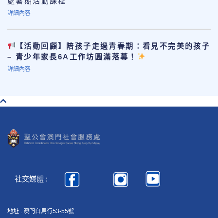
處暑期活動課程
詳細內容
【活動回顧】陪孩子走過青春期：看見不完美的孩子
– 青少年家長6A工作坊圓滿落幕！
詳細內容
社交媒體 :
地址 : 澳門白馬行53-55號