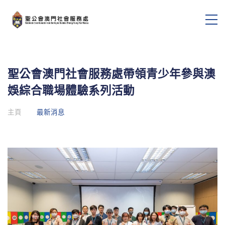
聖公會澳門社會服務處帶領青少年參與澳
娛綜合職場體驗系列活動
主頁
最新消息