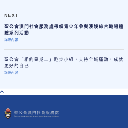
NEXT
聖公會澳門社會服務處帶領青少年參與澳娛綜合職場體
驗系列活動
詳細內容
聖公會「相約星期二」跑步小組，支持全城運動，成就
更好的自己
詳細內容