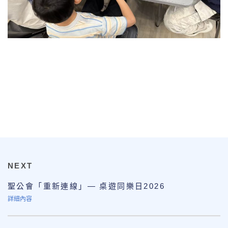
NEXT
聖公會「重新連線」— 桌遊同樂日2026
詳細內容