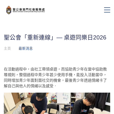
聖公會「重新連線」— 桌遊同樂日2026
主頁
最新消息
在活動過程中，由社工帶領桌遊，而協助青少年在當中協助教
導規則，整個過程中青少年甚少使用手機，能投入活動當中，
同時增加青少年面對面社交的機會，最後青少年透過情緒卡了
解自己與他人的情緒以及感受．