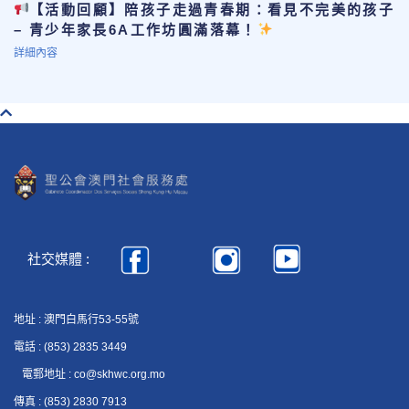
【活動回顧】陪孩子走過青春期：看見不完美的孩子
– 青少年家長6A工作坊圓滿落幕！
詳細內容
社交媒體 :
地址 : 澳門白馬行53-55號
電話 : (853) 2835 3449
電郵地址 : co@skhwc.org.mo
傳真 : (853) 2830 7913