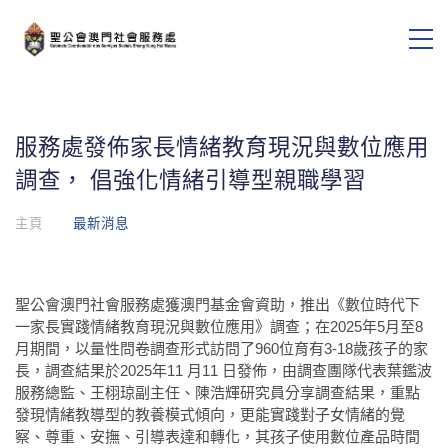
服務處發佈家長情緒教育現況與數位應用
調查， 倡強化情緒引導型親職學習
主頁
最新消息
聖公會澳門社會服務處獲澳門基金會資助，推出《數位時代下
一家長實踐情緒教育現況與數位應用》調查；在2025年5月至8
月期間，以量性問卷調查形式訪問了960位育有3-18歲孩子的家
長，調查結果於2025年11 月11 日發佈，由調查團隊代表葉鑑波
服務總監、王栩琼副主任、陳浩輝研究員分享調查結果，重點
發現情緒教導型的教養模式傾向，更能實踐對子女情緒的覺
察、尊重、安撫、引導表達和轉化，其孩子使用數位產品時間