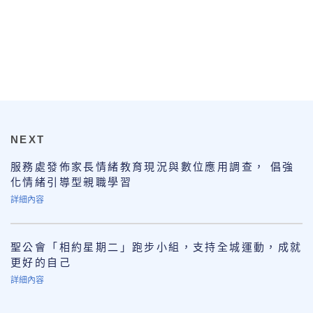
NEXT
服務處發佈家長情緒教育現況與數位應用調查， 倡強
化情緒引導型親職學習
詳細內容
聖公會「相約星期二」跑步小組，支持全城運動，成就
更好的自己
詳細內容