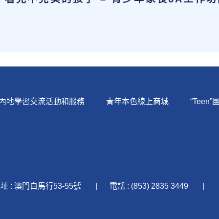
內地學習交流活動和服務
青年本色線上商城
“Teen”
址 : 澳門白馬行53-55號
電話 : (853) 2835 3449