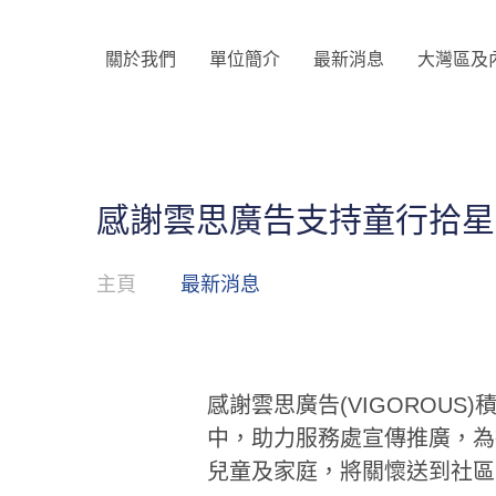
關於我們
單位簡介
最新消息
大灣區及
感謝雲思廣告支持童行拾星
主頁
最新消息
感謝雲思廣告(VIGOROUS
中，助力服務處宣傳推廣，為
兒童及家庭，將關懷送到社區