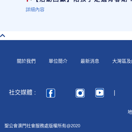
詳細內容
關於我們
單位簡介
最新消息
大灣區及
社交媒體 :
地
聖公會澳門社會服務處版權所有@2020