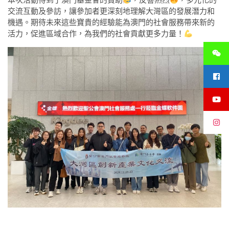
交流互動及參訪，讓參加者更深刻地理解大灣區的發展潛力和
機遇。期待未來這些寶貴的經驗能為澳門的社會服務帶來新的
活力，促進區域合作，為我們的社會貢獻更多力量！