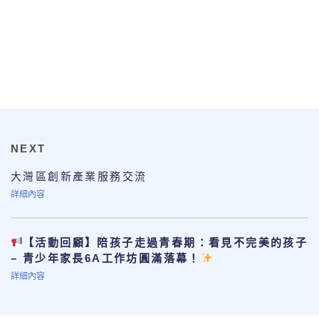
NEXT
大灣區創新產業服務交流
詳細內容
【活動回顧】陪孩子走過青春期：看見不完美的孩子
– 青少年家長6A工作坊圓滿落幕！
詳細內容