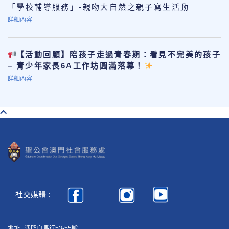
「學校輔導服務」-親吻大自然之親子寫生活動
詳細內容
【活動回顧】陪孩子走過青春期：看見不完美的孩子
– 青少年家長6A工作坊圓滿落幕！
詳細內容
社交媒體 :
地址 : 澳門白馬行53-55號