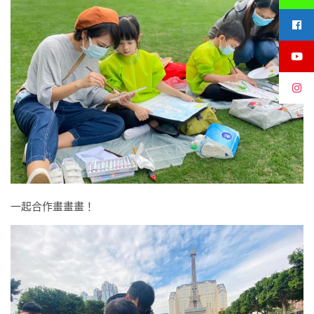
一起合作畫畫畫！