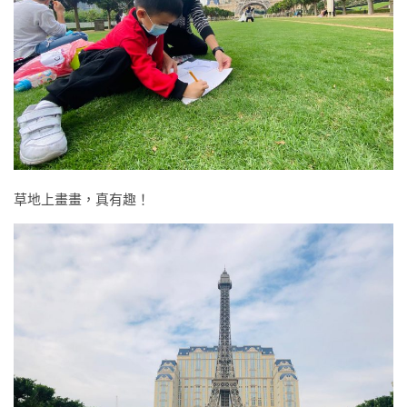
草地上畫畫，真有趣！