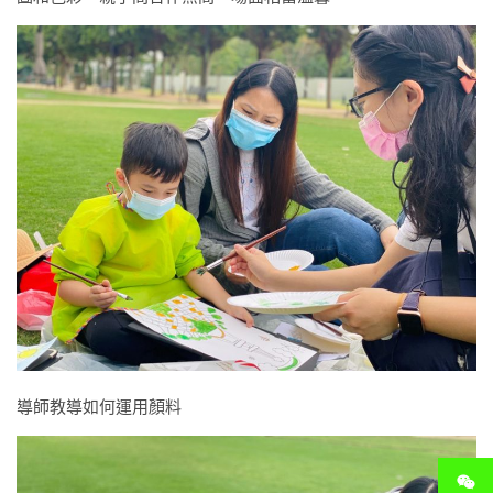
導師教導如何運用顏料