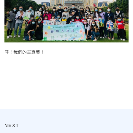
哇！我們的畫真美！
NEXT