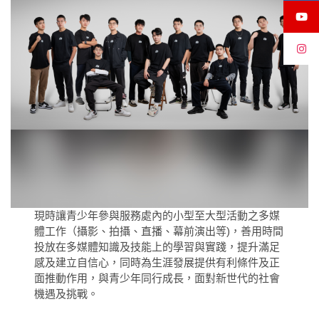
現時讓青少年參與服務處內的小型至大型活動之多媒
體工作（攝影、拍攝、直播、幕前演出等)，善用時間
投放在多媒體知識及技能上的學習與實踐，提升滿足
感及建立自信心，同時為生涯發展提供有利條件及正
面推動作用，與青少年同行成長，面對新世代的社會
機遇及挑戰。