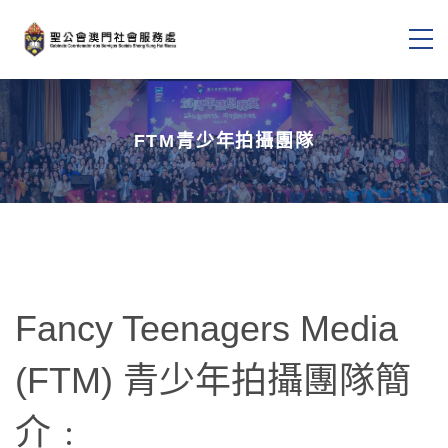
FTM青少年拍攝團隊
Fancy Teenagers Media
(FTM) 青少年拍攝團隊簡
介﹕