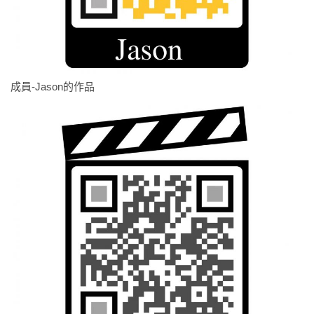
成員-Jason的作品