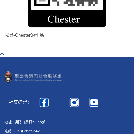
成員-Chester的作品
社交媒體 :
地址 : 澳門白馬行53-55號
電話 : (853) 2835 3449