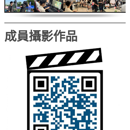
成員攝影作品