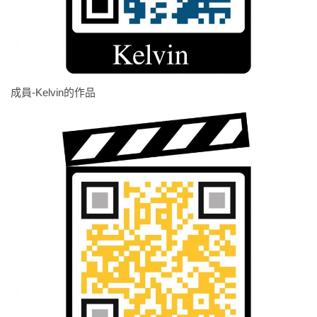
成員-Kelvin的作品